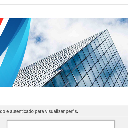
o e autenticado para visualizar perfis.