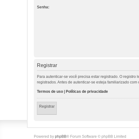
Senha:
Registrar
Para autenticar-se você precisa estar registrado. O regis
registrados. Antes de autenticar-se esteja familiarizado co
Termos de uso
|
Políticas de privacidade
Registrar
Powered by
phpBB
® Forum Software © phpBB Limited