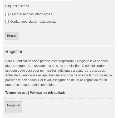
Esqueci a senha
Lembrar minhas informações
Ocultar meu status nesta sessão
Registrar
Para autenticar-se você precisa estar registrado. O registro leva apenas
alguns segundos, mas aumenta as suas permissões. O administrador
também pode conceder permissões adicionais a usuários registrados.
Antes de autenticar-se esteja familiarizado com os nossos termos de uso e
políticas relacionadas. Por favor, assegure-se de ler as regras do fórum
enquanto navegar pela comunidade.
Termos de uso
|
Políticas de privacidade
Registrar