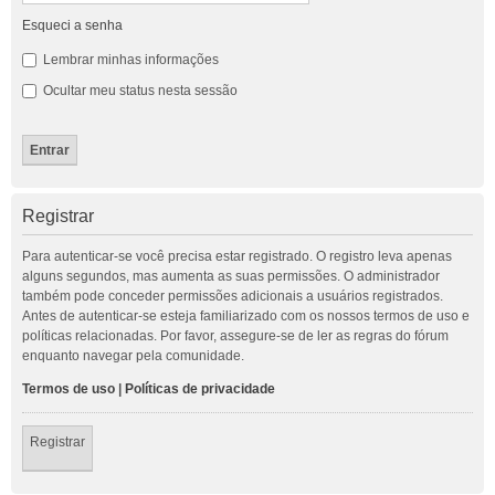
Esqueci a senha
Lembrar minhas informações
Ocultar meu status nesta sessão
Registrar
Para autenticar-se você precisa estar registrado. O registro leva apenas
alguns segundos, mas aumenta as suas permissões. O administrador
também pode conceder permissões adicionais a usuários registrados.
Antes de autenticar-se esteja familiarizado com os nossos termos de uso e
políticas relacionadas. Por favor, assegure-se de ler as regras do fórum
enquanto navegar pela comunidade.
Termos de uso
|
Políticas de privacidade
Registrar