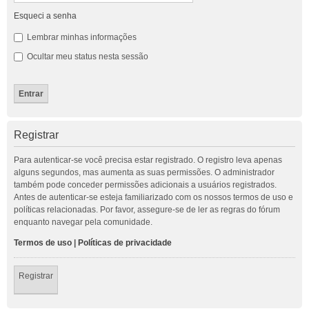
Esqueci a senha
Lembrar minhas informações
Ocultar meu status nesta sessão
Registrar
Para autenticar-se você precisa estar registrado. O registro leva apenas
alguns segundos, mas aumenta as suas permissões. O administrador
também pode conceder permissões adicionais a usuários registrados.
Antes de autenticar-se esteja familiarizado com os nossos termos de uso e
políticas relacionadas. Por favor, assegure-se de ler as regras do fórum
enquanto navegar pela comunidade.
Termos de uso
|
Políticas de privacidade
Registrar