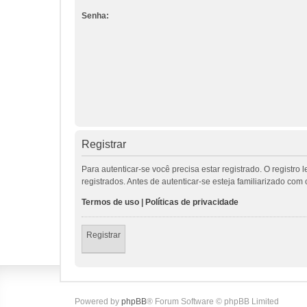
Senha:
Registrar
Para autenticar-se você precisa estar registrado. O regis
registrados. Antes de autenticar-se esteja familiarizado co
Termos de uso
|
Políticas de privacidade
Registrar
Powered by
phpBB
® Forum Software © phpBB Limited