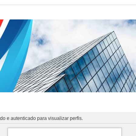
o e autenticado para visualizar perfis.