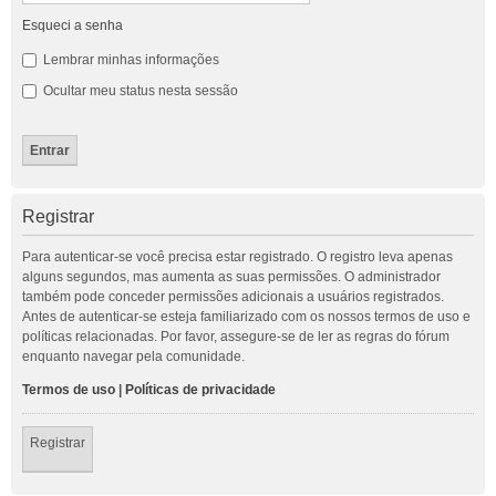
Esqueci a senha
Lembrar minhas informações
Ocultar meu status nesta sessão
Registrar
Para autenticar-se você precisa estar registrado. O registro leva apenas
alguns segundos, mas aumenta as suas permissões. O administrador
também pode conceder permissões adicionais a usuários registrados.
Antes de autenticar-se esteja familiarizado com os nossos termos de uso e
políticas relacionadas. Por favor, assegure-se de ler as regras do fórum
enquanto navegar pela comunidade.
Termos de uso
|
Políticas de privacidade
Registrar