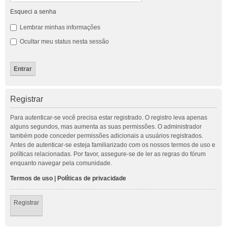
Esqueci a senha
Lembrar minhas informações
Ocultar meu status nesta sessão
Registrar
Para autenticar-se você precisa estar registrado. O registro leva apenas
alguns segundos, mas aumenta as suas permissões. O administrador
também pode conceder permissões adicionais a usuários registrados.
Antes de autenticar-se esteja familiarizado com os nossos termos de uso e
políticas relacionadas. Por favor, assegure-se de ler as regras do fórum
enquanto navegar pela comunidade.
Termos de uso
|
Políticas de privacidade
Registrar