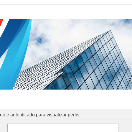
o e autenticado para visualizar perfis.