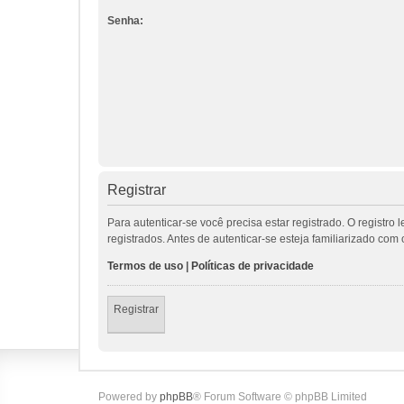
Senha:
Registrar
Para autenticar-se você precisa estar registrado. O regis
registrados. Antes de autenticar-se esteja familiarizado co
Termos de uso
|
Políticas de privacidade
Registrar
Powered by
phpBB
® Forum Software © phpBB Limited