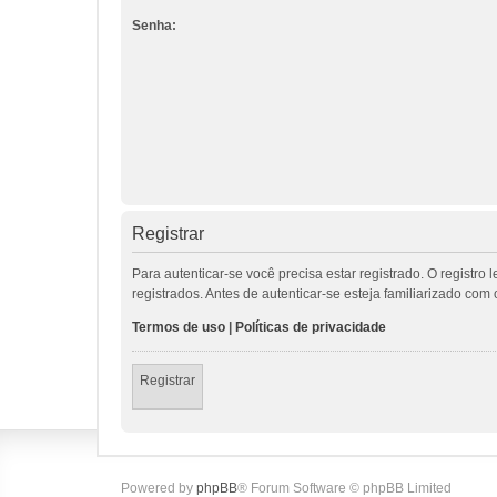
Senha:
Registrar
Para autenticar-se você precisa estar registrado. O regis
registrados. Antes de autenticar-se esteja familiarizado co
Termos de uso
|
Políticas de privacidade
Registrar
Powered by
phpBB
® Forum Software © phpBB Limited