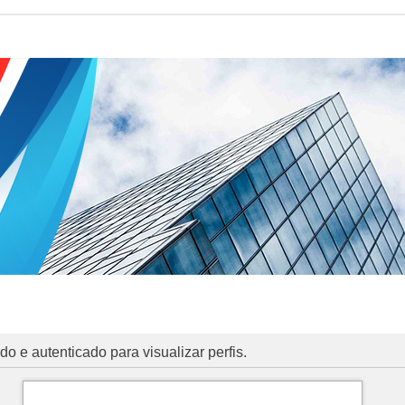
o e autenticado para visualizar perfis.