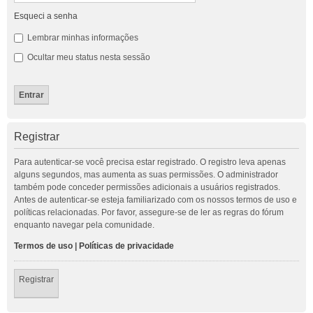
Esqueci a senha
Lembrar minhas informações
Ocultar meu status nesta sessão
Registrar
Para autenticar-se você precisa estar registrado. O registro leva apenas
alguns segundos, mas aumenta as suas permissões. O administrador
também pode conceder permissões adicionais a usuários registrados.
Antes de autenticar-se esteja familiarizado com os nossos termos de uso e
políticas relacionadas. Por favor, assegure-se de ler as regras do fórum
enquanto navegar pela comunidade.
Termos de uso
|
Políticas de privacidade
Registrar