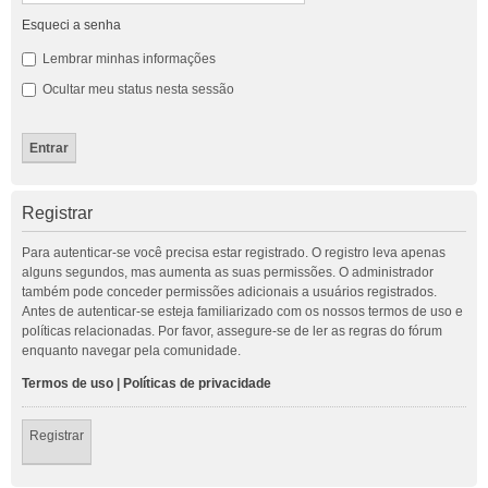
Esqueci a senha
Lembrar minhas informações
Ocultar meu status nesta sessão
Registrar
Para autenticar-se você precisa estar registrado. O registro leva apenas
alguns segundos, mas aumenta as suas permissões. O administrador
também pode conceder permissões adicionais a usuários registrados.
Antes de autenticar-se esteja familiarizado com os nossos termos de uso e
políticas relacionadas. Por favor, assegure-se de ler as regras do fórum
enquanto navegar pela comunidade.
Termos de uso
|
Políticas de privacidade
Registrar