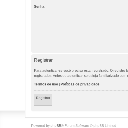
Senha:
Registrar
Para autenticar-se você precisa estar registrado. O regis
registrados. Antes de autenticar-se esteja familiarizado co
Termos de uso
|
Políticas de privacidade
Registrar
Powered by
phpBB
® Forum Software © phpBB Limited