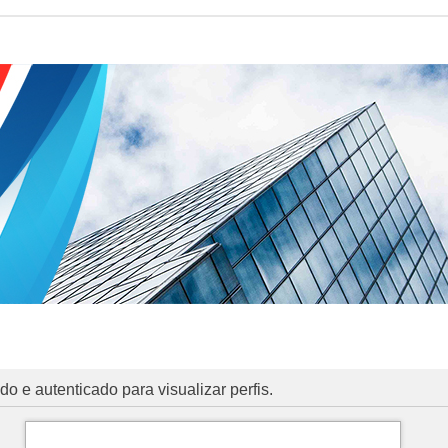
o e autenticado para visualizar perfis.