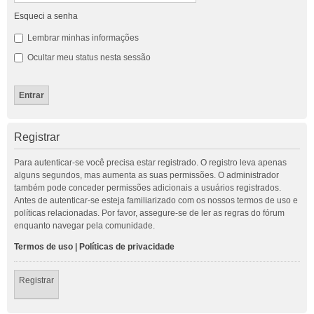
Esqueci a senha
Lembrar minhas informações
Ocultar meu status nesta sessão
Registrar
Para autenticar-se você precisa estar registrado. O registro leva apenas
alguns segundos, mas aumenta as suas permissões. O administrador
também pode conceder permissões adicionais a usuários registrados.
Antes de autenticar-se esteja familiarizado com os nossos termos de uso e
políticas relacionadas. Por favor, assegure-se de ler as regras do fórum
enquanto navegar pela comunidade.
Termos de uso
|
Políticas de privacidade
Registrar