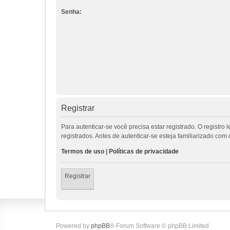
Senha:
Registrar
Para autenticar-se você precisa estar registrado. O regis
registrados. Antes de autenticar-se esteja familiarizado co
Termos de uso
|
Políticas de privacidade
Registrar
Powered by
phpBB
® Forum Software © phpBB Limited