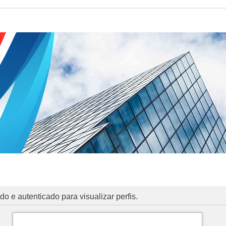
o e autenticado para visualizar perfis.