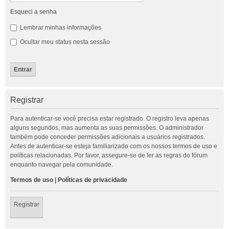
Esqueci a senha
Lembrar minhas informações
Ocultar meu status nesta sessão
Registrar
Para autenticar-se você precisa estar registrado. O registro leva apenas
alguns segundos, mas aumenta as suas permissões. O administrador
também pode conceder permissões adicionais a usuários registrados.
Antes de autenticar-se esteja familiarizado com os nossos termos de uso e
políticas relacionadas. Por favor, assegure-se de ler as regras do fórum
enquanto navegar pela comunidade.
Termos de uso
|
Políticas de privacidade
Registrar