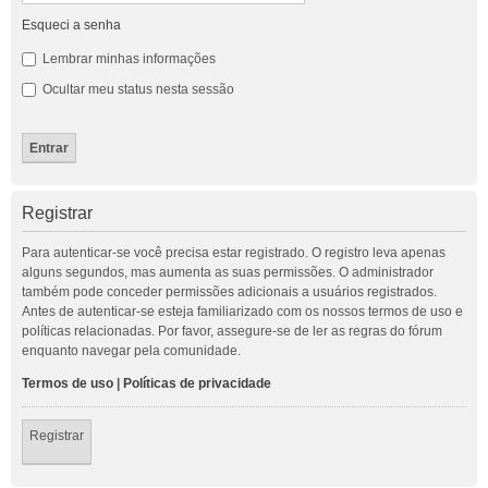
Esqueci a senha
Lembrar minhas informações
Ocultar meu status nesta sessão
Registrar
Para autenticar-se você precisa estar registrado. O registro leva apenas
alguns segundos, mas aumenta as suas permissões. O administrador
também pode conceder permissões adicionais a usuários registrados.
Antes de autenticar-se esteja familiarizado com os nossos termos de uso e
políticas relacionadas. Por favor, assegure-se de ler as regras do fórum
enquanto navegar pela comunidade.
Termos de uso
|
Políticas de privacidade
Registrar