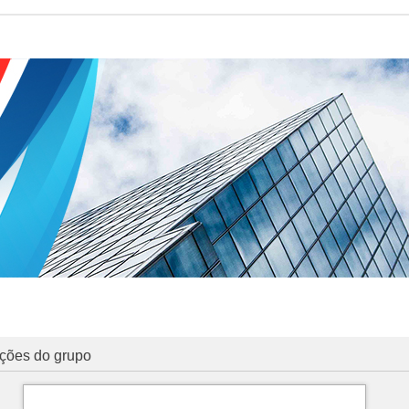
ações do grupo