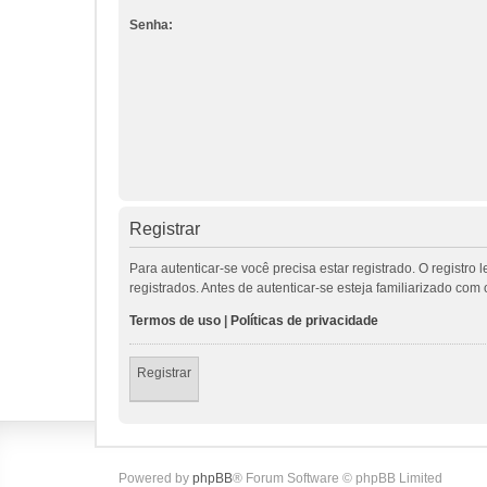
Senha:
Registrar
Para autenticar-se você precisa estar registrado. O regis
registrados. Antes de autenticar-se esteja familiarizado co
Termos de uso
|
Políticas de privacidade
Registrar
Powered by
phpBB
® Forum Software © phpBB Limited