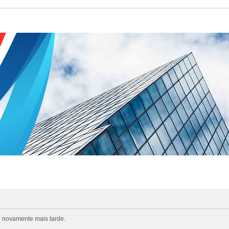
e novamente mais tarde.