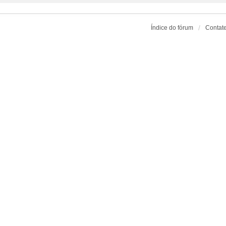
Índice do fórum
Contat