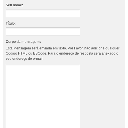
Seu nome:
Título:
Corpo da mensagem:
Esta Mensagem será enviada em texto. Por Favor, não adicione qualquer
Código HTML ou BBCode. Para o endereço de resposta será anexado o
seu endereço de e-mail.