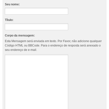
Seu nome:
Título:
Corpo da mensagem:
Esta Mensagem será enviada em texto. Por Favor, não adicione qualquer
Código HTML ou BBCode. Para o endereço de resposta será anexado o
seu endereço de e-mail.