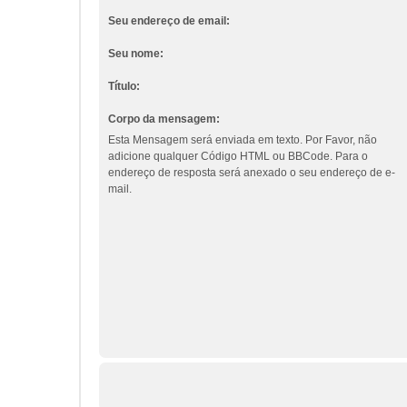
Seu endereço de email:
Seu nome:
Título:
Corpo da mensagem:
Esta Mensagem será enviada em texto. Por Favor, não
adicione qualquer Código HTML ou BBCode. Para o
endereço de resposta será anexado o seu endereço de e-
mail.