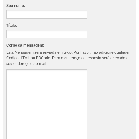
Seu nome:
Título:
Corpo da mensagem:
Esta Mensagem será enviada em texto. Por Favor, não adicione qualquer
Código HTML ou BBCode. Para o endereço de resposta será anexado o
seu endereço de e-mail.