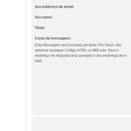
Seu endereço de email:
Seu nome:
Título:
Corpo da mensagem:
Esta Mensagem será enviada em texto. Por Favor, não
adicione qualquer Código HTML ou BBCode. Para o
endereço de resposta será anexado o seu endereço de e-
mail.