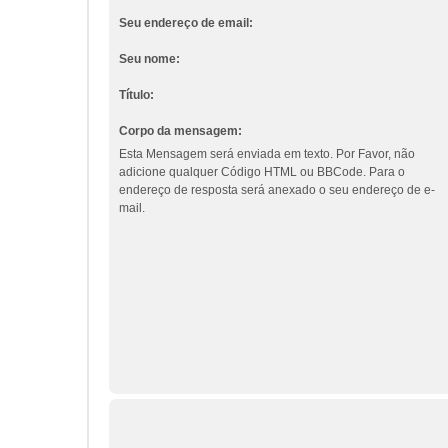
Seu endereço de email:
Seu nome:
Título:
Corpo da mensagem:
Esta Mensagem será enviada em texto. Por Favor, não
adicione qualquer Código HTML ou BBCode. Para o
endereço de resposta será anexado o seu endereço de e-
mail.