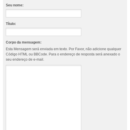
Seu nome:
Título:
Corpo da mensagem:
Esta Mensagem será enviada em texto. Por Favor, não adicione qualquer
Código HTML ou BBCode. Para o endereço de resposta será anexado o
seu endereço de e-mail.