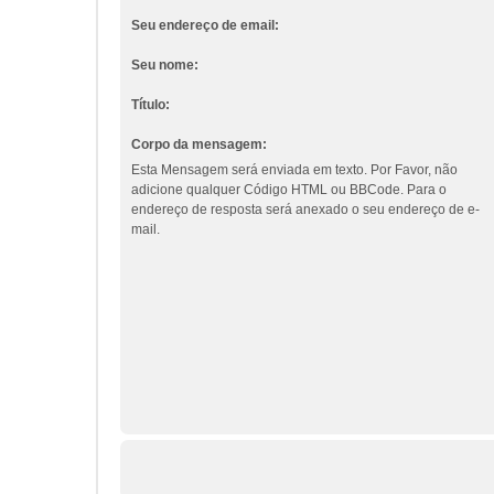
Seu endereço de email:
Seu nome:
Título:
Corpo da mensagem:
Esta Mensagem será enviada em texto. Por Favor, não
adicione qualquer Código HTML ou BBCode. Para o
endereço de resposta será anexado o seu endereço de e-
mail.